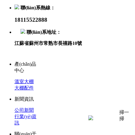
聯(lián)系熱線：
18115522888
聯(lián)系地址：
江蘇省蘇州市常熟市長禧路10號
產(chǎn)品
中心
溫室大棚
大棚配件
新聞資訊
公司新聞
掃一
行業(yè)資
掃
訊
關(guān)于